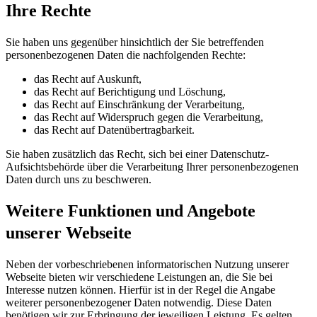
Ihre Rechte
Sie haben uns gegenüber hinsichtlich der Sie betreffenden
personenbezogenen Daten die nachfolgenden Rechte:
das Recht auf Auskunft,
das Recht auf Berichtigung und Löschung,
das Recht auf Einschränkung der Verarbeitung,
das Recht auf Widerspruch gegen die Verarbeitung,
das Recht auf Datenübertragbarkeit.
Sie haben zusätzlich das Recht, sich bei einer Datenschutz-
Aufsichtsbehörde über die Verarbeitung Ihrer personenbezogenen
Daten durch uns zu beschweren.
Weitere Funktionen und Angebote
unserer Webseite
Neben der vorbeschriebenen informatorischen Nutzung unserer
Webseite bieten wir verschiedene Leistungen an, die Sie bei
Interesse nutzen können. Hierfür ist in der Regel die Angabe
weiterer personenbezogener Daten notwendig. Diese Daten
benötigen wir zur Erbringung der jeweiligen Leistung. Es gelten