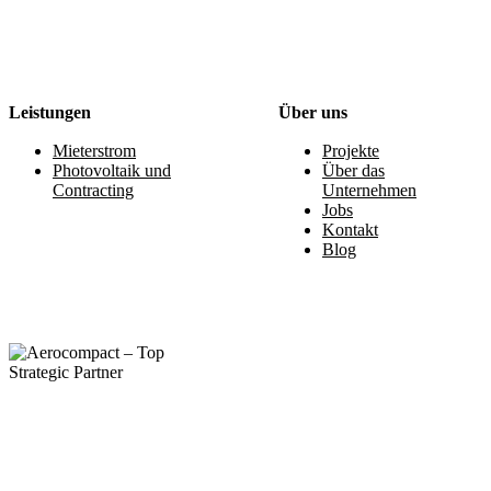
Leistungen
Über uns
Mieterstrom
Projekte
Photovoltaik und
Über das
Contracting
Unternehmen
Jobs
Kontakt
Blog