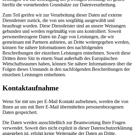
hierfür die vorstehenden Grundsätze zur Datenverarbeitung.
Zum Teil greifen wir zur Verarbeitung dieser Daten auf externe
Dienstleister zurück, die von uns sorgfältig ausgewählt und
beauftragt wurden. Diese Dienstleister sind an unsere Weisungen
gebunden und werden regelmäßig von uns kontrolliert. Soweit
personenbezogene Daten im Zuge von Leistungen, die wir
gemeinsam mit Partnern anbieten, an Dritte weitergegeben werden,
können Sie nähere Informationen den nachfolgenden
Beschreibungen der einzelnen Leistungen entnehmen. Soweit diese
Dritten ihren Sitz in einem Staat außerhalb des Europäischen
Wirtschaftsraumes haben, können Sie nähere Informationen über die
Folgen dieses Umstands in den nachfolgenden Beschreibungen der
einzelnen Leistungen entnehmen.
Kontaktaufnahme
Wenn Sie mit uns per E-Mail Kontakt aufnehmen, werden die von
Ihnen an uns mit Ihrer E-Mail übermittelten personenbezogenen
Daten gespeichert.
Die Daten werden ausschließlich zur Beantwortung Ihrer Fragen
verwendet. Soweit dies nicht explizit in dieser Datenschutzerklärung
angegeben ist, erfolgt keine Weitergabe der Daten an Dritte.