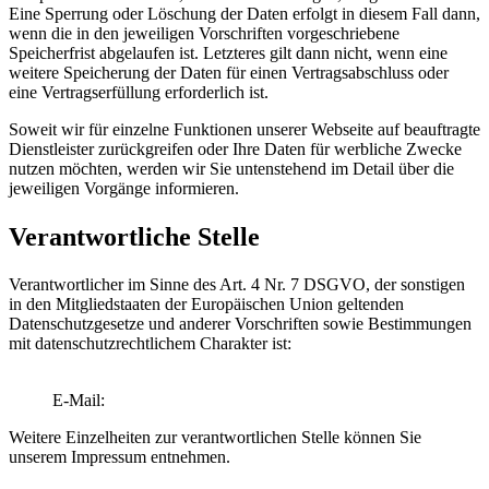
Eine Sperrung oder Löschung der Daten erfolgt in diesem Fall dann,
wenn die in den jeweiligen Vorschriften vorgeschriebene
Speicherfrist abgelaufen ist. Letzteres gilt dann nicht, wenn eine
weitere Speicherung der Daten für einen Vertragsabschluss oder
eine Vertragserfüllung erforderlich ist.
Soweit wir für einzelne Funktionen unserer Webseite auf beauftragte
Dienstleister zurückgreifen oder Ihre Daten für werbliche Zwecke
nutzen möchten, werden wir Sie untenstehend im Detail über die
jeweiligen Vorgänge informieren.
Verantwortliche Stelle
Verantwortlicher im Sinne des Art. 4 Nr. 7 DSGVO, der sonstigen
in den Mitgliedstaaten der Europäischen Union geltenden
Datenschutzgesetze und anderer Vorschriften sowie Bestimmungen
mit datenschutzrechtlichem Charakter ist:
E-Mail:
Weitere Einzelheiten zur verantwortlichen Stelle können Sie
unserem Impressum entnehmen.