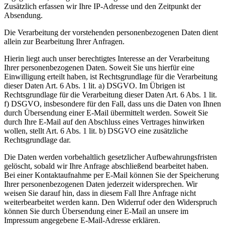
Zusätzlich erfassen wir Ihre IP-Adresse und den Zeitpunkt der
Absendung.
Die Verarbeitung der vorstehenden personenbezogenen Daten dient
allein zur Bearbeitung Ihrer Anfragen.
Hierin liegt auch unser berechtigtes Interesse an der Verarbeitung
Ihrer personenbezogenen Daten. Soweit Sie uns hierfür eine
Einwilligung erteilt haben, ist Rechtsgrundlage für die Verarbeitung
dieser Daten Art. 6 Abs. 1 lit. a) DSGVO. Im Übrigen ist
Rechtsgrundlage für die Verarbeitung dieser Daten Art. 6 Abs. 1 lit.
f) DSGVO, insbesondere für den Fall, dass uns die Daten von Ihnen
durch Übersendung einer E-Mail übermittelt werden. Soweit Sie
durch Ihre E-Mail auf den Abschluss eines Vertrages hinwirken
wollen, stellt Art. 6 Abs. 1 lit. b) DSGVO eine zusätzliche
Rechtsgrundlage dar.
Die Daten werden vorbehaltlich gesetzlicher Aufbewahrungsfristen
gelöscht, sobald wir Ihre Anfrage abschließend bearbeitet haben.
Bei einer Kontaktaufnahme per E-Mail können Sie der Speicherung
Ihrer personenbezogenen Daten jederzeit widersprechen. Wir
weisen Sie darauf hin, dass in diesem Fall Ihre Anfrage nicht
weiterbearbeitet werden kann. Den Widerruf oder den Widerspruch
können Sie durch Übersendung einer E-Mail an unsere im
Impressum angegebene E-Mail-Adresse erklären.