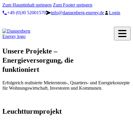
Zum Hauptinhalt springen
Zum Footer springen
+49 (0)30 52001570
info@dannenberg-energy.de
Login
Unsere Projekte –
Energieversorgung, die
funktioniert
Erfolgreich realisierte Mieterstrom-, Quartiers- und Energiekonzepte
für Wohnungswirtschaft, Investoren und Kommunen.
Leuchtturmprojekt