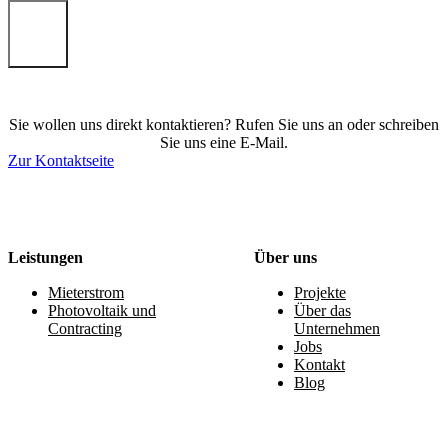
Senden
Sie wollen uns direkt kontaktieren? Rufen Sie uns an oder schreiben
Sie uns eine E-Mail.
Zur Kontaktseite
Leistungen
Über uns
Mieterstrom
Projekte
Photovoltaik und
Über das
Contracting
Unternehmen
Jobs
Kontakt
Blog