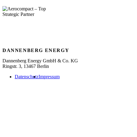
DANNENBERG ENERGY
Dannenberg Energy GmbH & Co. KG
Ringstr. 3, 13467 Berlin
Datenschutz
Impressum