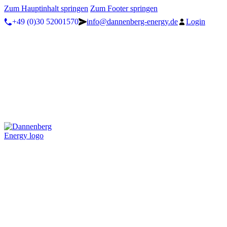
Zum Hauptinhalt springen
Zum Footer springen
+49 (0)30 52001570
info@dannenberg-energy.de
Login