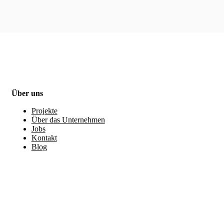
Über uns
Projekte
Über das Unternehmen
Jobs
Kontakt
Blog