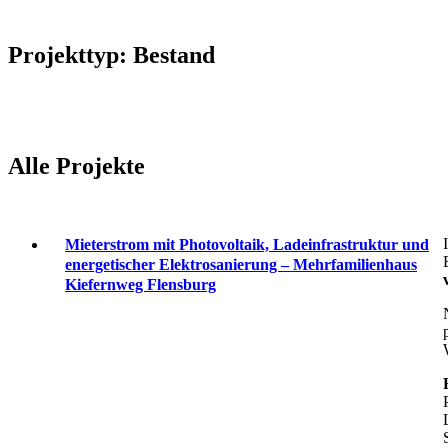
Projekttyp: Bestand
Alle Projekte
Mieterstrom mit Photovoltaik, Ladeinfrastruktur und
energetischer Elektrosanierung – Mehrfamilienhaus
Kiefernweg Flensburg