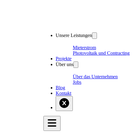
Unsere Leistungen
Mieterstrom
Photovoltaik und Contracting
Projekte
Über uns
Über das Unternehmen
Jobs
Blog
Kontakt